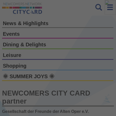
News & Highlights
Events
Dining & Delights
Leisure
Shopping
🌞 SUMMER JOYS 🌞
NEWCOMERS CITY CARD
partner
Gesellschaft der Freunde der Alten Oper e.V.